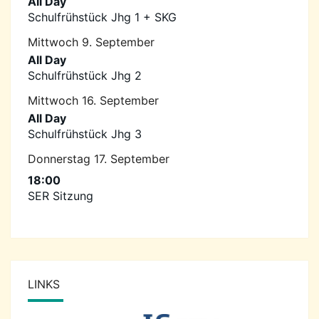
All Day
Schulfrühstück Jhg 1 + SKG
Mittwoch
9.
September
All Day
Schulfrühstück Jhg 2
Mittwoch
16.
September
All Day
Schulfrühstück Jhg 3
Donnerstag
17.
September
18:00
SER Sitzung
LINKS