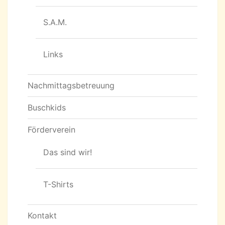
S.A.M.
Links
Nachmittagsbetreuung
Buschkids
Förderverein
Das sind wir!
T-Shirts
Kontakt