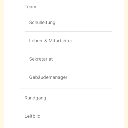
Team
Schulleitung
Lehrer & Mitarbeiter
Sekretariat
Gebäudemanager
Rundgang
Leitbild