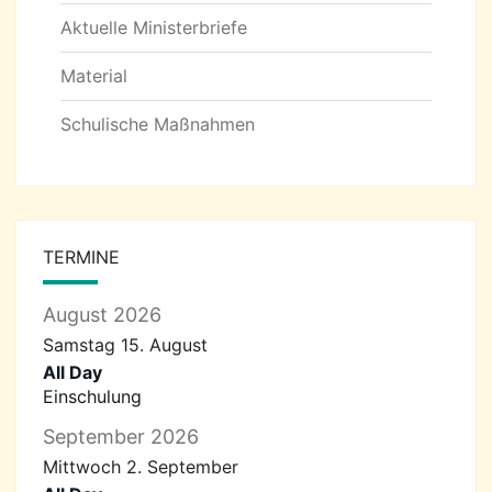
Aktuelle Ministerbriefe
Material
Schulische Maßnahmen
TERMINE
August 2026
Samstag
15.
August
All Day
Einschulung
September 2026
Mittwoch
2.
September