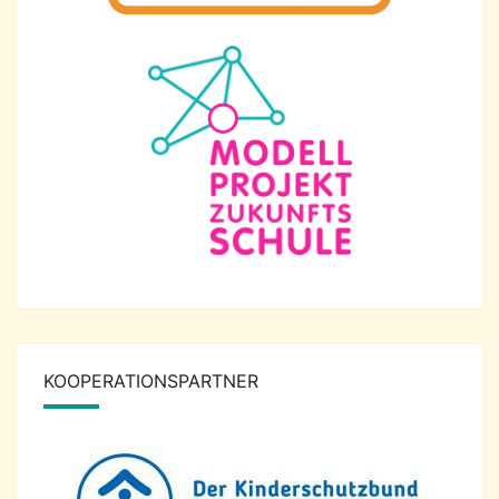
KOOPERATIONSPARTNER