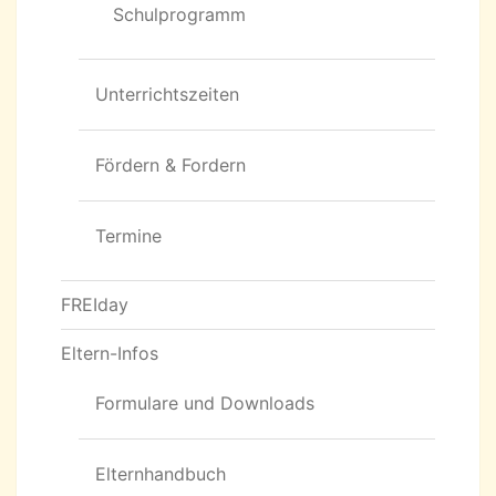
Schulprogramm
Unterrichtszeiten
Fördern & Fordern
Termine
FREIday
Eltern-Infos
Formulare und Downloads
Elternhandbuch