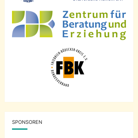
SPONSOREN