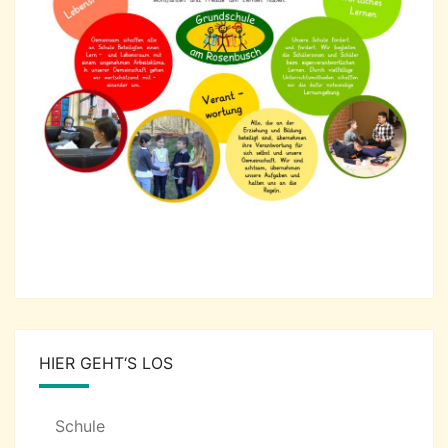
HIER GEHT‘S LOS
Schule