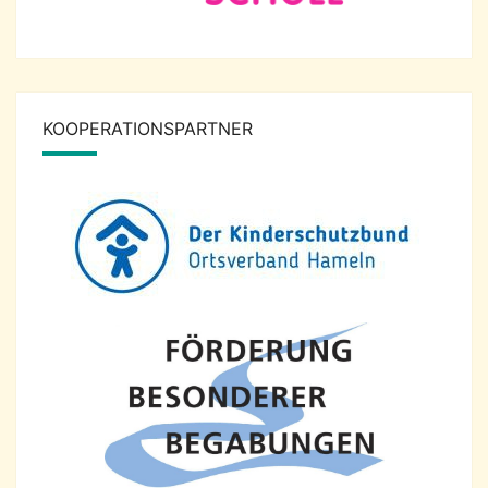
KOOPERATIONSPARTNER