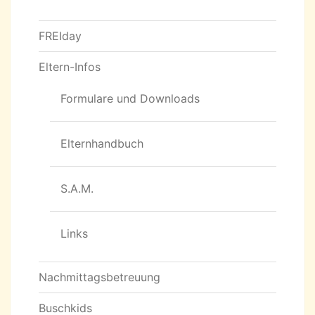
FREIday
Eltern-Infos
Formulare und Downloads
Elternhandbuch
S.A.M.
Links
Nachmittagsbetreuung
Buschkids