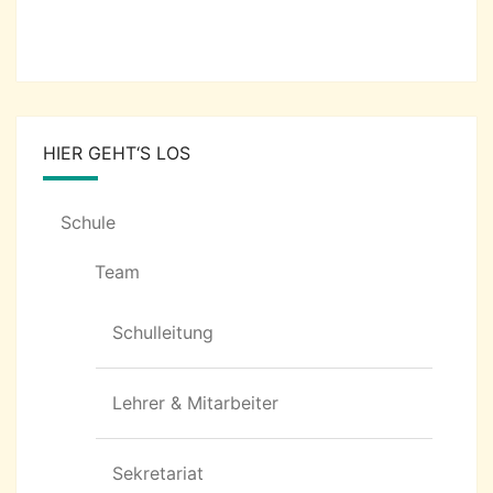
HIER GEHT‘S LOS
Schule
Team
Schulleitung
Lehrer & Mitarbeiter
Sekretariat