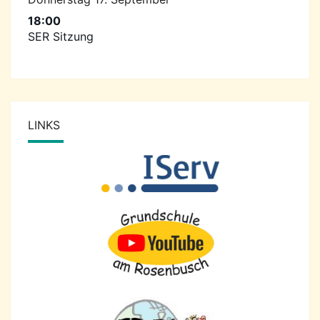
18:00
SER Sitzung
LINKS