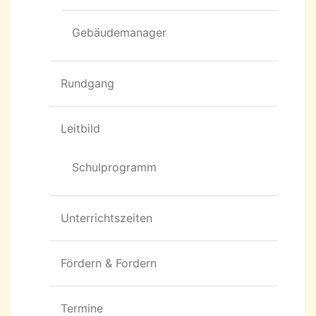
Gebäudemanager
Rundgang
Leitbild
Schulprogramm
Unterrichtszeiten
Fördern & Fordern
Termine