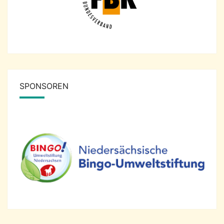
SPONSOREN