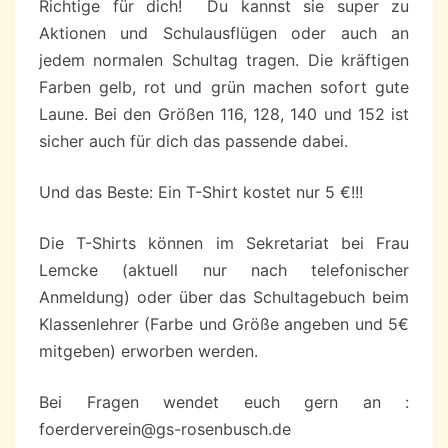
Richtige für dich! Du kannst sie super zu
Aktionen und Schulausflügen oder auch an
jedem normalen Schultag tragen. Die kräftigen
Farben gelb, rot und grün machen sofort gute
Laune. Bei den Größen 116, 128, 140 und 152 ist
sicher auch für dich das passende dabei.
Und das Beste: Ein T-Shirt kostet nur 5 €!!!
Die T-Shirts können im Sekretariat bei Frau
Lemcke (aktuell nur nach telefonischer
Anmeldung) oder über das Schultagebuch beim
Klassenlehrer (Farbe und Größe angeben und 5€
mitgeben) erworben werden.
Bei Fragen wendet euch gern an :
foerderverein@gs-rosenbusch.de