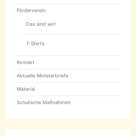
Förderverein
Das sind wir!
T-Shirts
Kontakt
Aktuelle Ministerbriefe
Material
Schulische Maßnahmen