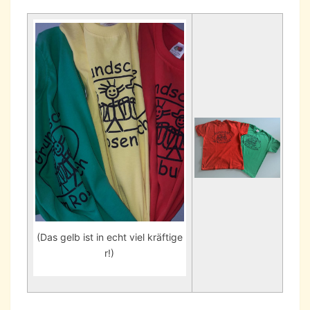
(Das gelb ist in echt viel kräftige
r!)