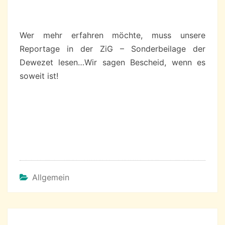
Wer mehr erfahren möchte, muss unsere
Reportage in der ZiG – Sonderbeilage der
Dewezet lesen…Wir sagen Bescheid, wenn es
soweit ist!
Allgemein
Beitragsnavigation