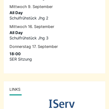
Mittwoch
9.
September
All Day
Schulfrühstück Jhg 2
Mittwoch
16.
September
All Day
Schulfrühstück Jhg 3
Donnerstag
17.
September
18:00
SER Sitzung
LINKS