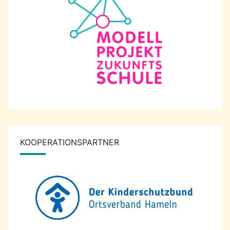
KOOPERATIONSPARTNER