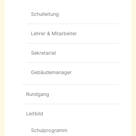
Schulleitung
Lehrer & Mitarbeiter
Sekretariat
Gebäudemanager
Rundgang
Leitbild
Schulprogramm