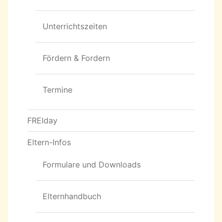
Unterrichtszeiten
Fördern & Fordern
Termine
FREIday
Eltern-Infos
Formulare und Downloads
Elternhandbuch