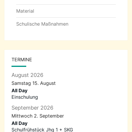
Material
Schulische Maßnahmen
TERMINE
August 2026
Samstag
15.
August
All Day
Einschulung
September 2026
Mittwoch
2.
September
All Day
Schulfrühstück Jhg 1 + SKG