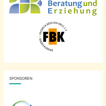
SPONSOREN