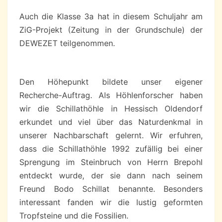
Auch die Klasse 3a hat in diesem Schuljahr am
ZiG-Projekt (Zeitung in der Grundschule) der
DEWEZET teilgenommen.
Den Höhepunkt bildete unser eigener
Recherche-Auftrag. Als Höhlenforscher haben
wir die Schillathöhle in Hessisch Oldendorf
erkundet und viel über das Naturdenkmal in
unserer Nachbarschaft gelernt. Wir erfuhren,
dass die Schillathöhle 1992 zufällig bei einer
Sprengung im Steinbruch von Herrn Brepohl
entdeckt wurde, der sie dann nach seinem
Freund Bodo Schillat benannte. Besonders
interessant fanden wir die lustig geformten
Tropfsteine und die Fossilien.