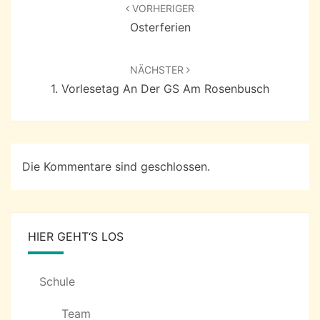
VORHERIGER
Osterferien
NÄCHSTER
1. Vorlesetag An Der GS Am Rosenbusch
Die Kommentare sind geschlossen.
HIER GEHT‘S LOS
Schule
Team