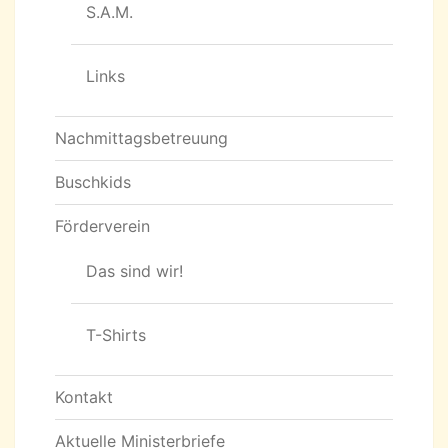
S.A.M.
Links
Nachmittagsbetreuung
Buschkids
Förderverein
Das sind wir!
T-Shirts
Kontakt
Aktuelle Ministerbriefe