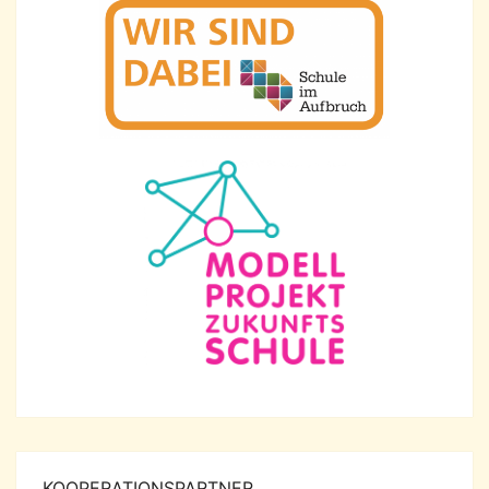
KOOPERATIONSPARTNER