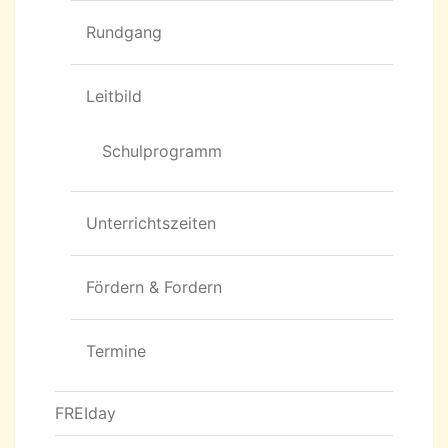
Rundgang
Leitbild
Schulprogramm
Unterrichtszeiten
Fördern & Fordern
Termine
FREIday