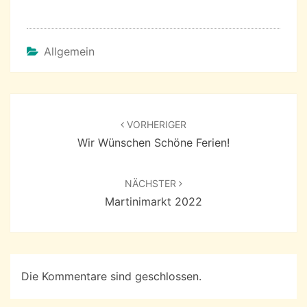
Allgemein
Beitragsnavigation
VORHERIGER
Wir Wünschen Schöne Ferien!
NÄCHSTER
Martinimarkt 2022
Die Kommentare sind geschlossen.