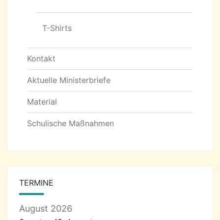
T-Shirts
Kontakt
Aktuelle Ministerbriefe
Material
Schulische Maßnahmen
TERMINE
August 2026