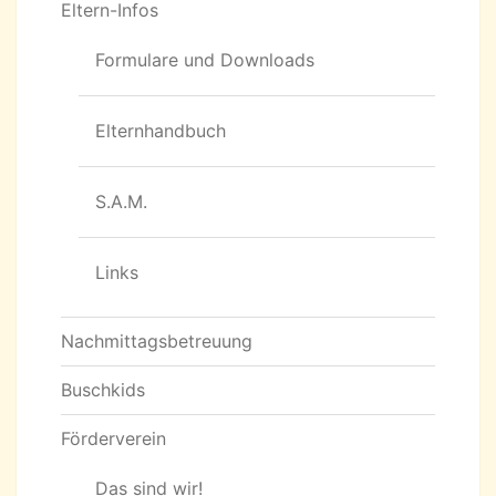
Eltern-Infos
Formulare und Downloads
Elternhandbuch
S.A.M.
Links
Nachmittagsbetreuung
Buschkids
Förderverein
Das sind wir!