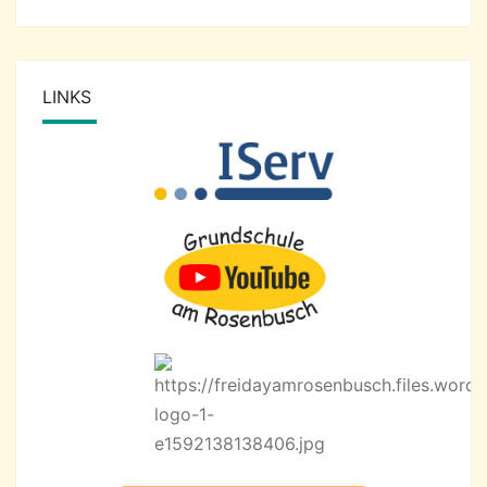
LINKS