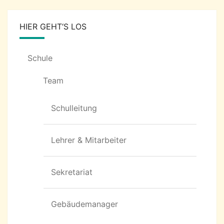
HIER GEHT‘S LOS
Schule
Team
Schulleitung
Lehrer & Mitarbeiter
Sekretariat
Gebäudemanager