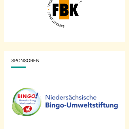
SPONSOREN