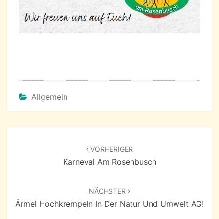
Allgemein
Beitragsnavigation
VORHERIGER
Karneval Am Rosenbusch
NÄCHSTER
Ärmel Hochkrempeln In Der Natur Und Umwelt AG!