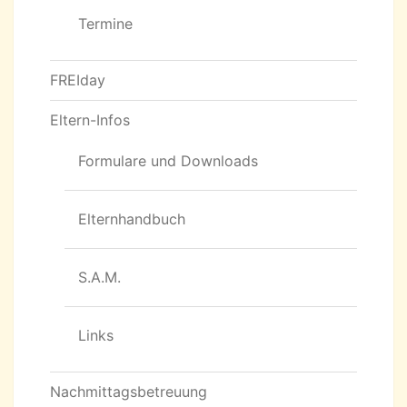
Termine
FREIday
Eltern-Infos
Formulare und Downloads
Elternhandbuch
S.A.M.
Links
Nachmittagsbetreuung