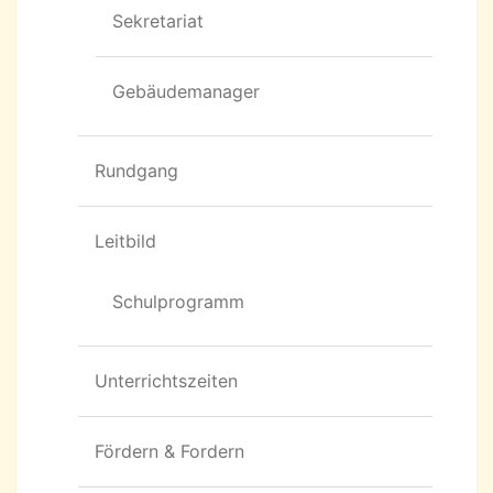
Sekretariat
Gebäudemanager
Rundgang
Leitbild
Schulprogramm
Unterrichtszeiten
Fördern & Fordern