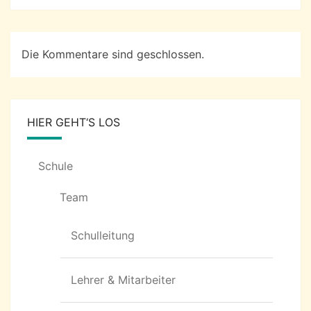
Die Kommentare sind geschlossen.
HIER GEHT‘S LOS
Schule
Team
Schulleitung
Lehrer & Mitarbeiter