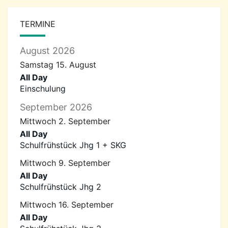
TERMINE
August 2026
Samstag
15.
August
All Day
Einschulung
September 2026
Mittwoch
2.
September
All Day
Schulfrühstück Jhg 1 + SKG
Mittwoch
9.
September
All Day
Schulfrühstück Jhg 2
Mittwoch
16.
September
All Day