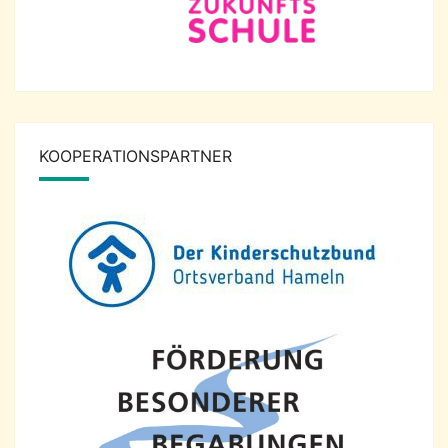
KOOPERATIONSPARTNER