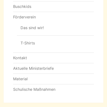
Buschkids
Förderverein
Das sind wir!
T-Shirts
Kontakt
Aktuelle Ministerbriefe
Material
Schulische Maßnahmen