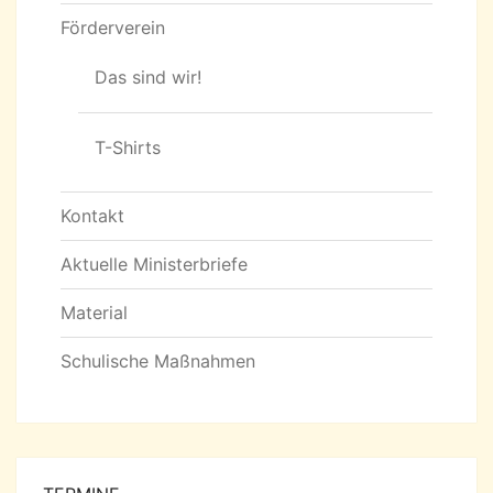
Förderverein
Das sind wir!
T-Shirts
Kontakt
Aktuelle Ministerbriefe
Material
Schulische Maßnahmen