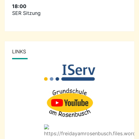
18:00
SER Sitzung
LINKS