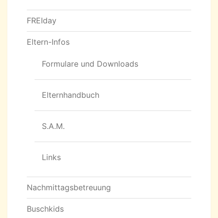
FREIday
Eltern-Infos
Formulare und Downloads
Elternhandbuch
S.A.M.
Links
Nachmittagsbetreuung
Buschkids