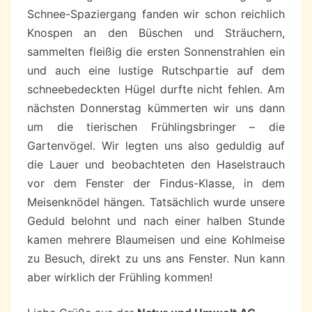
Schnee-Spaziergang fanden wir schon reichlich
Knospen an den Büschen und Sträuchern,
sammelten fleißig die ersten Sonnenstrahlen ein
und auch eine lustige Rutschpartie auf dem
schneebedeckten Hügel durfte nicht fehlen. Am
nächsten Donnerstag kümmerten wir uns dann
um die tierischen Frühlingsbringer – die
Gartenvögel. Wir legten uns also geduldig auf
die Lauer und beobachteten den Haselstrauch
vor dem Fenster der Findus-Klasse, in dem
Meisenknödel hängen. Tatsächlich wurde unsere
Geduld belohnt und nach einer halben Stunde
kamen mehrere Blaumeisen und eine Kohlmeise
zu Besuch, direkt zu uns ans Fenster. Nun kann
aber wirklich der Frühling kommen!