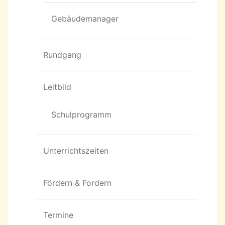
Gebäudemanager
Rundgang
Leitbild
Schulprogramm
Unterrichtszeiten
Fördern & Fordern
Termine