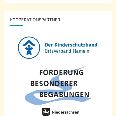
KOOPERATIONSPARTNER