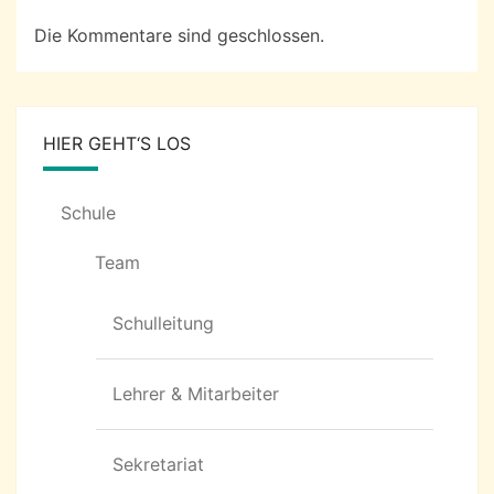
Die Kommentare sind geschlossen.
HIER GEHT‘S LOS
Schule
Team
Schulleitung
Lehrer & Mitarbeiter
Sekretariat