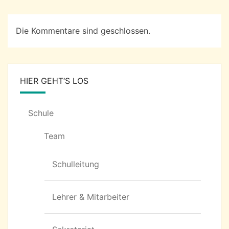
Die Kommentare sind geschlossen.
HIER GEHT‘S LOS
Schule
Team
Schulleitung
Lehrer & Mitarbeiter