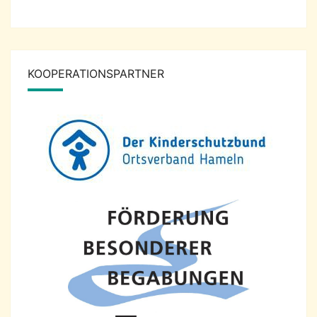
KOOPERATIONSPARTNER