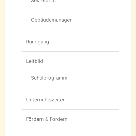
Sekretariat
Gebäudemanager
Rundgang
Leitbild
Schulprogramm
Unterrichtszeiten
Fördern & Fordern