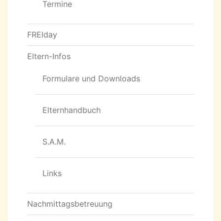
Termine
FREIday
Eltern-Infos
Formulare und Downloads
Elternhandbuch
S.A.M.
Links
Nachmittagsbetreuung