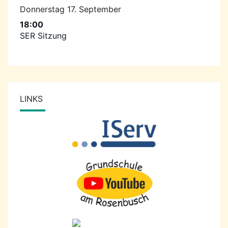
Donnerstag
17.
September
18:00
SER Sitzung
LINKS