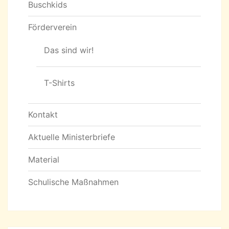
Buschkids
Förderverein
Das sind wir!
T-Shirts
Kontakt
Aktuelle Ministerbriefe
Material
Schulische Maßnahmen