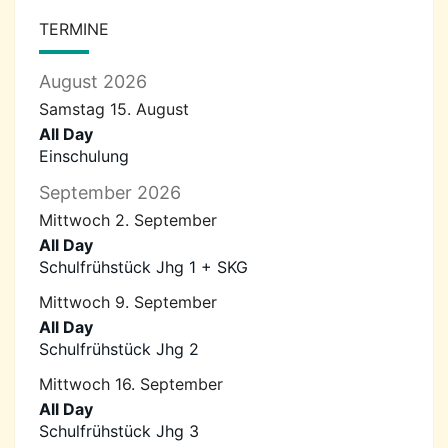
TERMINE
August 2026
Samstag
15.
August
All Day
Einschulung
September 2026
Mittwoch
2.
September
All Day
Schulfrühstück Jhg 1 + SKG
Mittwoch
9.
September
All Day
Schulfrühstück Jhg 2
Mittwoch
16.
September
All Day
Schulfrühstück Jhg 3