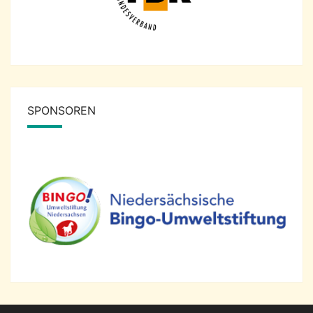
SPONSOREN