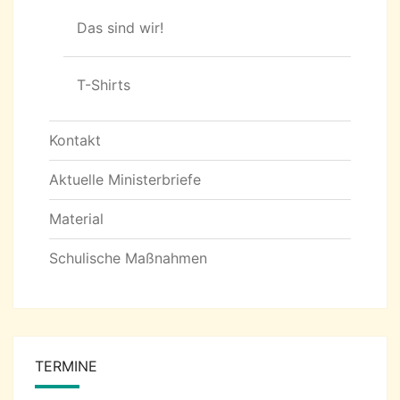
Das sind wir!
T-Shirts
Kontakt
Aktuelle Ministerbriefe
Material
Schulische Maßnahmen
TERMINE