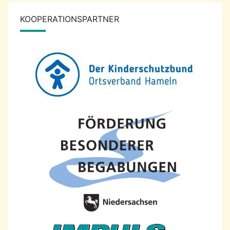
KOOPERATIONSPARTNER