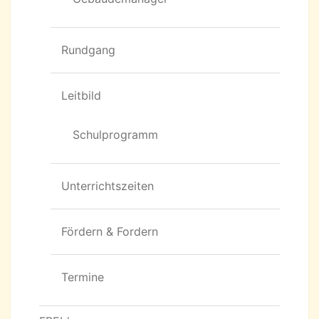
Rundgang
Leitbild
Schulprogramm
Unterrichtszeiten
Fördern & Fordern
Termine