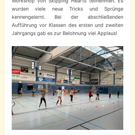
Workshop von Skipping Hearts teilnehmen. Es
wurden viele neue Tricks und Sprünge
kennengelernt. Bei der abschließenden
Aufführung vor Klassen des ersten und zweiten
Jahrgangs gab es zur Belohnung viel Applaus!