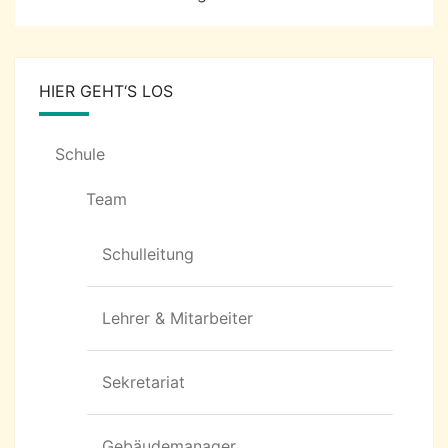
HIER GEHT‘S LOS
Schule
Team
Schulleitung
Lehrer & Mitarbeiter
Sekretariat
Gebäudemanager