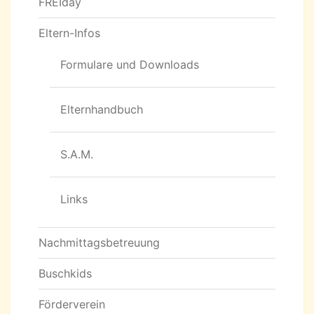
FREIday
Eltern-Infos
Formulare und Downloads
Elternhandbuch
S.A.M.
Links
Nachmittagsbetreuung
Buschkids
Förderverein