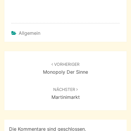
Allgemein
Beitragsnavigation
VORHERIGER
Monopoly Der Sinne
NÄCHSTER
Martinimarkt
Die Kommentare sind geschlossen.