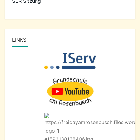
SER Sitzung
LINKS