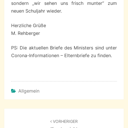
sondern „wir sehen uns frisch munter“ zum
neuen Schuljahr wieder.
Herzliche Grüße
M. Rehberger
PS: Die aktuellen Briefe des Ministers sind unter
Corona-Informationen – Elternbriefe zu finden.
Allgemein
Beitragsnavigation
VORHERIGER