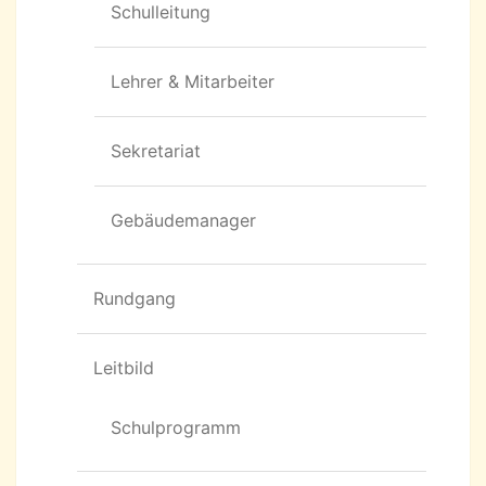
Schulleitung
Lehrer & Mitarbeiter
Sekretariat
Gebäudemanager
Rundgang
Leitbild
Schulprogramm