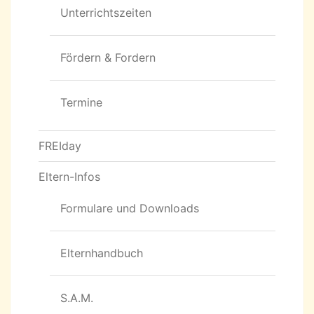
Unterrichtszeiten
Fördern & Fordern
Termine
FREIday
Eltern-Infos
Formulare und Downloads
Elternhandbuch
S.A.M.