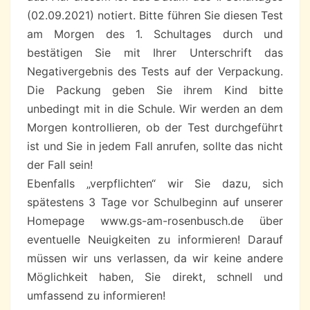
(02.09.2021) notiert. Bitte führen Sie diesen Test
am Morgen des 1. Schultages durch und
bestätigen Sie mit Ihrer Unterschrift das
Negativergebnis des Tests auf der Verpackung.
Die Packung geben Sie ihrem Kind bitte
unbedingt mit in die Schule. Wir werden an dem
Morgen kontrollieren, ob der Test durchgeführt
ist und Sie in jedem Fall anrufen, sollte das nicht
der Fall sein!
Ebenfalls „verpflichten“ wir Sie dazu, sich
spätestens 3 Tage vor Schulbeginn auf unserer
Homepage www.gs-am-rosenbusch.de über
eventuelle Neuigkeiten zu informieren! Darauf
müssen wir uns verlassen, da wir keine andere
Möglichkeit haben, Sie direkt, schnell und
umfassend zu informieren!