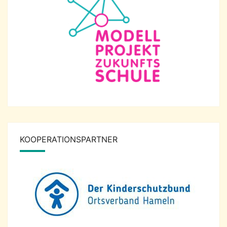
KOOPERATIONSPARTNER