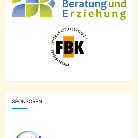
SPONSOREN