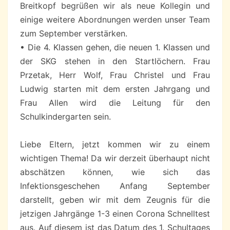
Breitkopf begrüßen wir als neue Kollegin und
einige weitere Abordnungen werden unser Team
zum September verstärken.
• Die 4. Klassen gehen, die neuen 1. Klassen und
der SKG stehen in den Startlöchern. Frau
Przetak, Herr Wolf, Frau Christel und Frau
Ludwig starten mit dem ersten Jahrgang und
Frau Allen wird die Leitung für den
Schulkindergarten sein.
Liebe Eltern, jetzt kommen wir zu einem
wichtigen Thema! Da wir derzeit überhaupt nicht
abschätzen können, wie sich das
Infektionsgeschehen Anfang September
darstellt, geben wir mit dem Zeugnis für die
jetzigen Jahrgänge 1-3 einen Corona Schnelltest
aus. Auf diesem ist das Datum des 1. Schultages