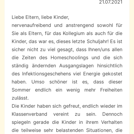
21.07.2021
Liebe Eltern, liebe Kinder,
nervenaufreibend und anstrengend sowohl für
Sie als Eltern, für das Kollegium als auch für die
Kinder, das war es, dieses letzte Schuljahr! Es ist
sicher nicht zu viel gesagt, dass Ihnen/uns allen
die Zeiten des Homeschoolings und die sich
ständig ändernden Ausgangslagen hinsichtlich
des Infektionsgeschehens viel Energie gekostet
haben. Umso schöner ist es, dass dieser
Sommer endlich ein wenig mehr Freiheiten
zulässt.
Die Kinder haben sich gefreut, endlich wieder im
Klassenverband vereint zu sein. Dennoch
spiegeln gerade die Kinder in ihrem Verhalten
die teilweise sehr belastenden Situationen, die