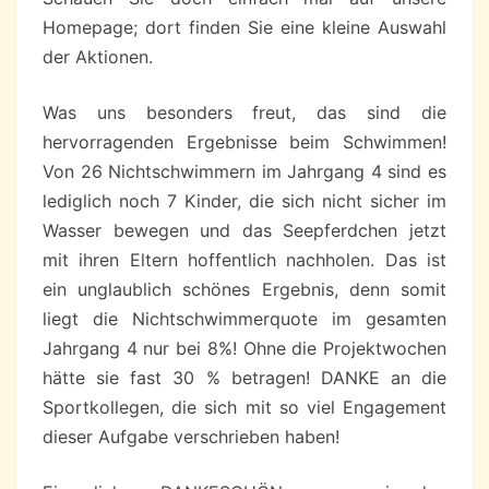
Homepage; dort finden Sie eine kleine Auswahl
der Aktionen.
Was uns besonders freut, das sind die
hervorragenden Ergebnisse beim Schwimmen!
Von 26 Nichtschwimmern im Jahrgang 4 sind es
lediglich noch 7 Kinder, die sich nicht sicher im
Wasser bewegen und das Seepferdchen jetzt
mit ihren Eltern hoffentlich nachholen. Das ist
ein unglaublich schönes Ergebnis, denn somit
liegt die Nichtschwimmerquote im gesamten
Jahrgang 4 nur bei 8%! Ohne die Projektwochen
hätte sie fast 30 % betragen! DANKE an die
Sportkollegen, die sich mit so viel Engagement
dieser Aufgabe verschrieben haben!