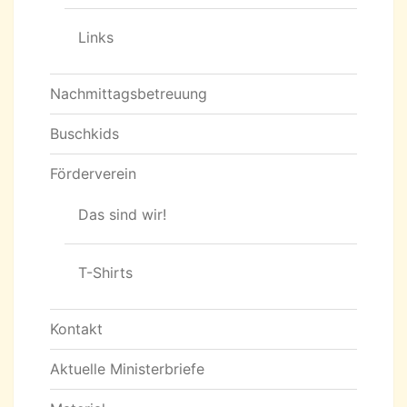
Links
Nachmittagsbetreuung
Buschkids
Förderverein
Das sind wir!
T-Shirts
Kontakt
Aktuelle Ministerbriefe