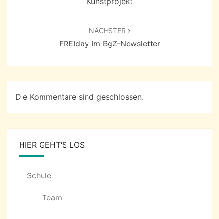
Kunstprojekt
NÄCHSTER
FREIday Im BgZ-Newsletter
Die Kommentare sind geschlossen.
HIER GEHT‘S LOS
Schule
Team