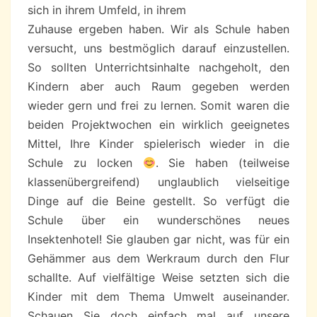
sich in ihrem Umfeld, in ihrem
Zuhause ergeben haben. Wir als Schule haben
versucht, uns bestmöglich darauf einzustellen.
So sollten Unterrichtsinhalte nachgeholt, den
Kindern aber auch Raum gegeben werden
wieder gern und frei zu lernen. Somit waren die
beiden Projektwochen ein wirklich geeignetes
Mittel, Ihre Kinder spielerisch wieder in die
Schule zu locken
. Sie haben (teilweise
klassenübergreifend) unglaublich vielseitige
Dinge auf die Beine gestellt. So verfügt die
Schule über ein wunderschönes neues
Insektenhotel! Sie glauben gar nicht, was für ein
Gehämmer aus dem Werkraum durch den Flur
schallte. Auf vielfältige Weise setzten sich die
Kinder mit dem Thema Umwelt auseinander.
Schauen Sie doch einfach mal auf unsere