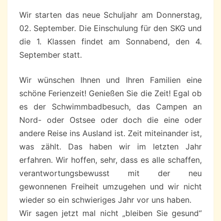
Wir starten das neue Schuljahr am Donnerstag,
02. September. Die Einschulung für den SKG und
die 1. Klassen findet am Sonnabend, den 4.
September statt.
Wir wünschen Ihnen und Ihren Familien eine
schöne Ferienzeit! Genießen Sie die Zeit! Egal ob
es der Schwimmbadbesuch, das Campen an
Nord- oder Ostsee oder doch die eine oder
andere Reise ins Ausland ist. Zeit miteinander ist,
was zählt. Das haben wir im letzten Jahr
erfahren. Wir hoffen, sehr, dass es alle schaffen,
verantwortungsbewusst mit der neu
gewonnenen Freiheit umzugehen und wir nicht
wieder so ein schwieriges Jahr vor uns haben.
Wir sagen jetzt mal nicht „bleiben Sie gesund“