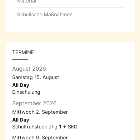
Material
Schulische Maßnahmen
TERMINE
August 2026
Samstag
15.
August
All Day
Einschulung
September 2026
Mittwoch
2.
September
All Day
Schulfrühstück Jhg 1 + SKG
Mittwoch
9.
September