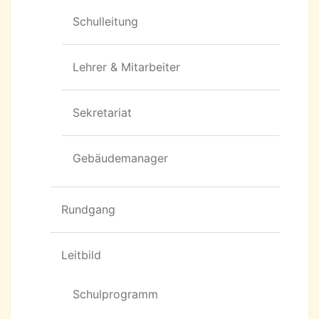
Schulleitung
Lehrer & Mitarbeiter
Sekretariat
Gebäudemanager
Rundgang
Leitbild
Schulprogramm