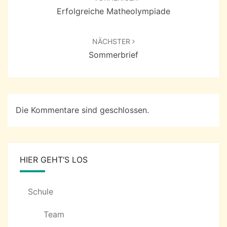
Erfolgreiche Matheolympiade
NÄCHSTER
Sommerbrief
Die Kommentare sind geschlossen.
HIER GEHT‘S LOS
Schule
Team