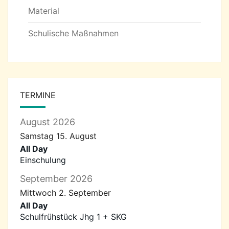
Material
Schulische Maßnahmen
TERMINE
August 2026
Samstag
15.
August
All Day
Einschulung
September 2026
Mittwoch
2.
September
All Day
Schulfrühstück Jhg 1 + SKG