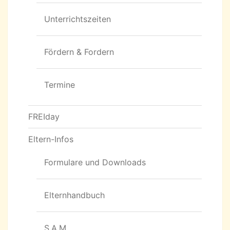
Unterrichtszeiten
Fördern & Fordern
Termine
FREIday
Eltern-Infos
Formulare und Downloads
Elternhandbuch
S.A.M.