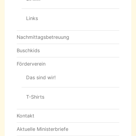
Links
Nachmittagsbetreuung
Buschkids
Förderverein
Das sind wir!
T-Shirts
Kontakt
Aktuelle Ministerbriefe