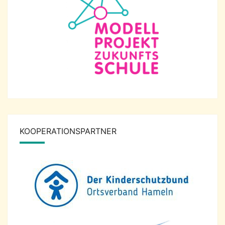
KOOPERATIONSPARTNER