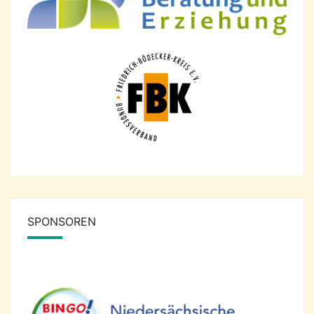
SPONSOREN