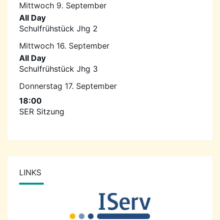
Mittwoch
9.
September
All Day
Schulfrühstück Jhg 2
Mittwoch
16.
September
All Day
Schulfrühstück Jhg 3
Donnerstag
17.
September
18:00
SER Sitzung
LINKS