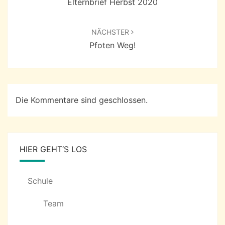
Elternbrief Herbst 2020
NÄCHSTER
Pfoten Weg!
Die Kommentare sind geschlossen.
HIER GEHT‘S LOS
Schule
Team