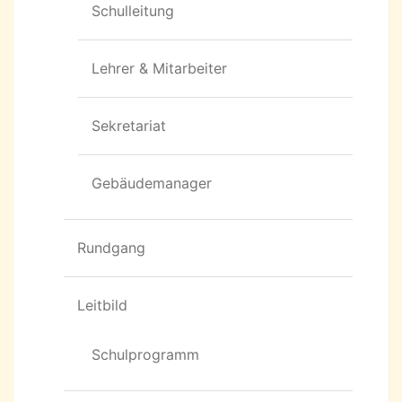
Schulleitung
Lehrer & Mitarbeiter
Sekretariat
Gebäudemanager
Rundgang
Leitbild
Schulprogramm