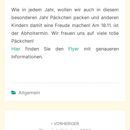
Wie in jedem Jahr, wollen wir auch in diesem
besonderen Jahr Päckchen packen und anderen
Kindern damit eine Freude machen! Am 18.11. ist
der Abholtermin. Wir freuen uns auf viele tolle
Päckchen!
Hier
finden Sie den
Flyer
mit genaueren
Informationen.
Allgemein
Beitragsnavigation
VORHERIGER