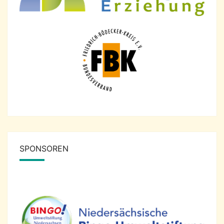
SPONSOREN