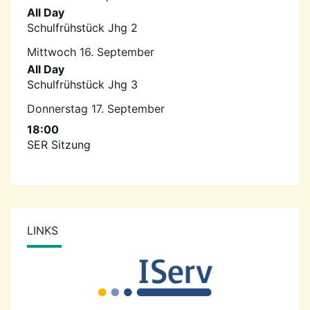
All Day
Schulfrühstück Jhg 2
Mittwoch
16.
September
All Day
Schulfrühstück Jhg 3
Donnerstag
17.
September
18:00
SER Sitzung
LINKS