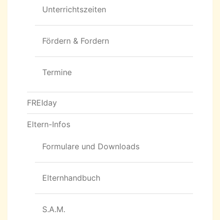
Unterrichtszeiten
Fördern & Fordern
Termine
FREIday
Eltern-Infos
Formulare und Downloads
Elternhandbuch
S.A.M.