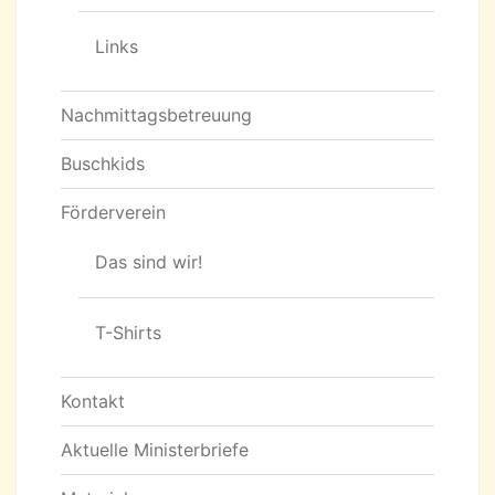
Links
Nachmittagsbetreuung
Buschkids
Förderverein
Das sind wir!
T-Shirts
Kontakt
Aktuelle Ministerbriefe