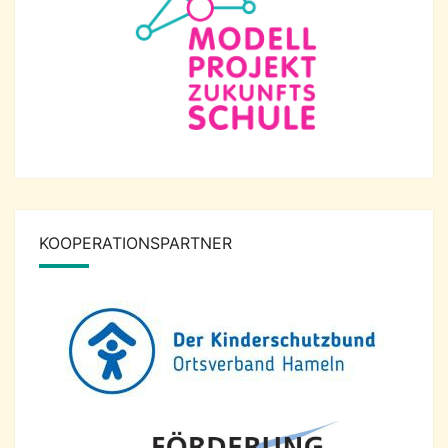
KOOPERATIONSPARTNER