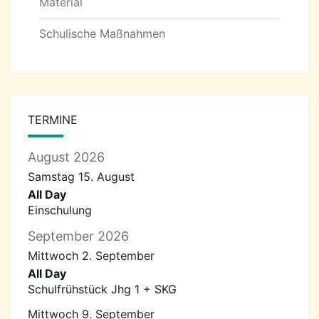
Material
Schulische Maßnahmen
TERMINE
August 2026
Samstag
15.
August
All Day
Einschulung
September 2026
Mittwoch
2.
September
All Day
Schulfrühstück Jhg 1 + SKG
Mittwoch
9.
September